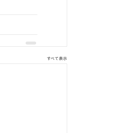
すべて表示