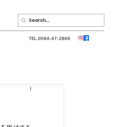
TEL.0584-47-2866