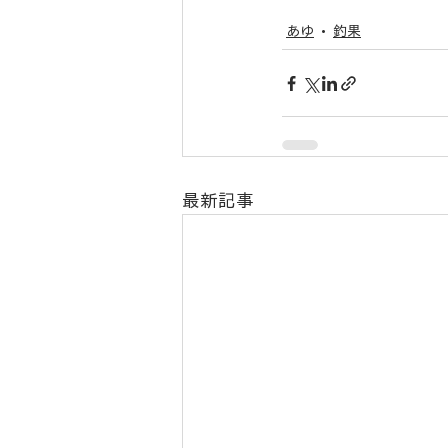
あゆ
釣果
最新記事