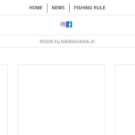
HOME
NEWS
FISHING RULE
©2025 by MAKIDAGAWA-JF.